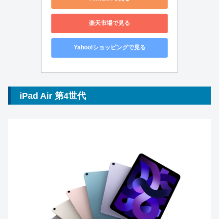
楽天市場で見る
Yahoo!ショッピングで見る
iPad Air 第4世代