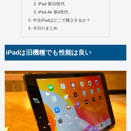
iPad 第10世代
iPad Air 第4世代
中古iPadはどこで購入するか？
今日のまとめ
iPadは旧機種でも性能は良い