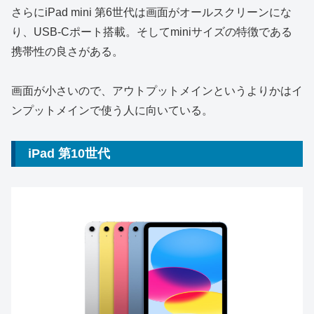
さらにiPad mini 第6世代は画面がオールスクリーンにな
り、USB-Cポート搭載。そしてminiサイズの特徴である
携帯性の良さがある。
画面が小さいので、アウトプットメインというよりかはイ
ンプットメインで使う人に向いている。
iPad 第10世代