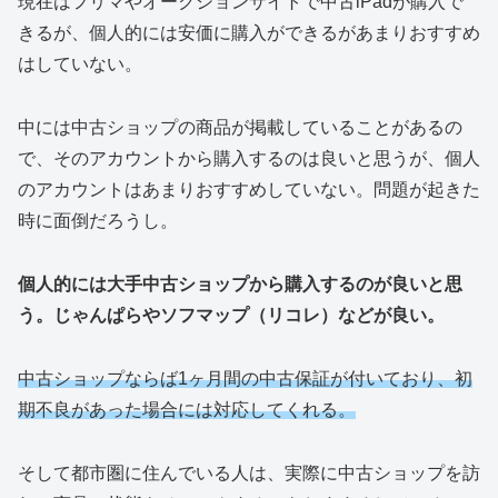
現在はフリマやオークションサイトで中古iPadが購入で
きるが、個人的には安価に購入ができるがあまりおすすめ
はしていない。
中には中古ショップの商品が掲載していることがあるの
で、そのアカウントから購入するのは良いと思うが、個人
のアカウントはあまりおすすめしていない。問題が起きた
時に面倒だろうし。
個人的には大手中古ショップから購入するのが良いと思
う。じゃんぱらやソフマップ（リコレ）などが良い。
中古ショップならば1ヶ月間の中古保証が付いており、初
期不良があった場合には対応してくれる。
そして都市圏に住んでいる人は、実際に中古ショップを訪