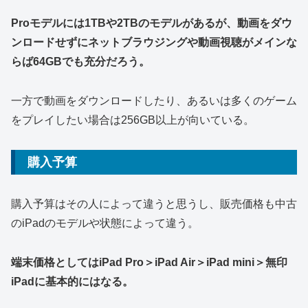
Proモデルには1TBや2TBのモデルがあるが、動画をダウ
ンロードせずにネットブラウジングや動画視聴がメインな
らば64GBでも充分だろう。
一方で動画をダウンロードしたり、あるいは多くのゲーム
をプレイしたい場合は256GB以上が向いている。
購入予算
購入予算はその人によって違うと思うし、販売価格も中古
のiPadのモデルや状態によって違う。
端末価格としてはiPad Pro＞iPad Air＞iPad mini＞無印
iPadに基本的にはなる。