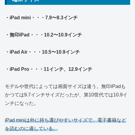
・iPad mini・・・7.9〜8.3インチ
・無印iPad・・・10.2〜10.9インチ
・iPad Air・・・10.5〜10.9インチ
・iPad Pro・・・11インチ、12.9インチ
モデルや世代によっては画面サイズは違う。無印iPadも
かつては9.7インチサイズだったが、第10世代では10.9イ
ンチになった。
iPad miniは外に持ち運びやすいサイズで、電子書籍など
を読むのに適している。