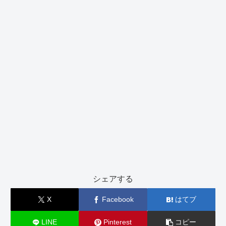
シェアする
X
Facebook
はてブ
LINE
Pinterest
コピー