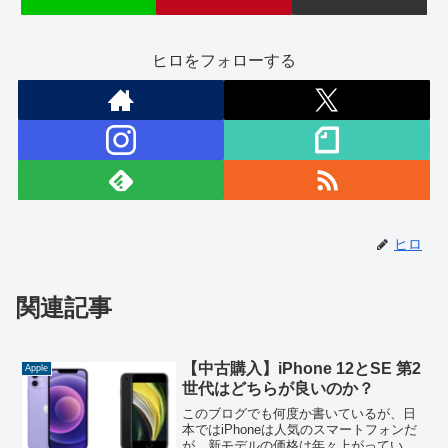
ヒロをフォローする
ヒロ
関連記事
【中古購入】iPhone 12とSE 第2
Apple
世代はどちらが良いのか？
このブログでも何度か書いているが、日
本ではiPhoneは人気のスマートフォンだ
が、新モデルの価格は年々上がってい