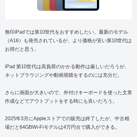
無印iPadでは第10世代をおすすめしたい。最新のモデル
（A16）も発売されているが、より価格が安い第10世代は
お得だと思う。
iPad 第10世代は高負荷のかかる動作は厳しいだろうが、
ネットブラウジングや動画視聴をするのには充分だ。
さらに画面が大きいので、外付けキーボードを使った文章
作成などでアウトプットをする時にも良いだろう。
2025年3月にAppleストアでの販売は終了したが、中古相
場だと64GBWi-Fiモデルは4万円台で購入ができる。