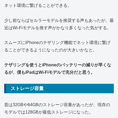
ネット環境に繋げることができる。
少し前ならばセルラーモデルを推奨する声もあったが、最
近はWi-Fiモデルを推す声がかなり多くなった気がする。
スムーズにiPhoneのテザリング機能でネット環境に繋げ
ることができるようになったのが大きいかなと。
テザリングを使うとiPhoneのバッテリーの減りが早くな
るが、僕もiPadはWi-Fiモデルで充分だと思う。
ストレージ容量
昔は32GBや64GBのストレージ容量があったが、現存の
モデルでは128GBが最低ストレージになった。