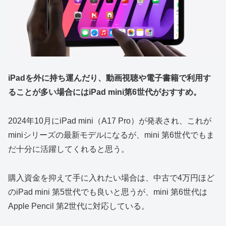
iPadを外に持ち運んだり、動画視聴や電子書籍で利用す
ることが多い場合にはiPad mini第6世代がおすすめ。
2024年10月にiPad mini（A17 Pro）が発表され、これが
miniシリーズの最新モデルになるが、mini 第6世代でもま
だ十分に活躍してくれると思う。
購入資金を抑えて手に入れたい場合は、中古で4万円ほど
のiPad mini 第5世代でも良いと思うが、mini 第6世代は
Apple Pencil 第2世代に対応している。