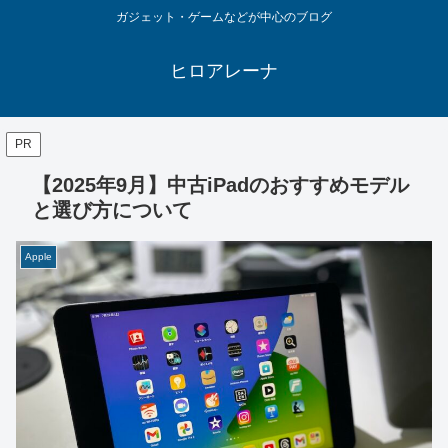
ガジェット・ゲームなどが中心のブログ
ヒロアレーナ
PR
【2025年9月】中古iPadのおすすめモデル
と選び方について
Apple