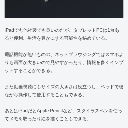
iPadでも他社製でも良いのだが、タブレットPCは1台あ
ると便利。生活を豊かにする可能性を秘めている。
通話機能が無いものの、ネットブラウジングではスマホよ
りも画面が大きいので見やすかったり、情報を多くインプ
ットすることができる。
また動画視聴にもサイズの大きさは役立つし、ベッドで寝
ながら操作して使用することもできる。
あとはiPadだとApple Pencilなど、スタイラスペンを使っ
てメモを取ったり絵を描くこともできる。