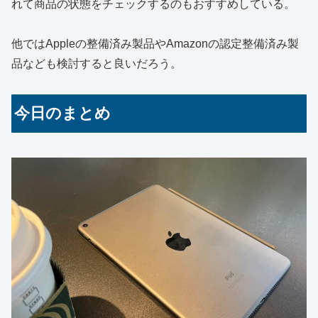
れて商品の状態をチェックするのもおすすめしている。
他ではAppleの整備済み製品やAmazonの認定整備済み製
品なども検討すると良いだろう。
今日のまとめ