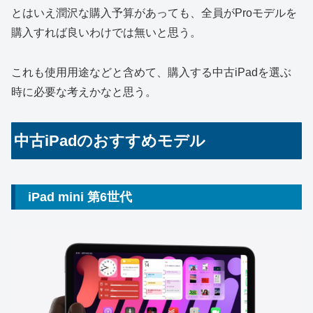
とはいえ潤沢な購入予算があっても、全員がProモデルを
購入すれば良いわけでは無いと思う。
これも使用用途などと含めて、購入する中古iPadを選ぶ
時に必要な考えかなと思う。
中古iPadのおすすめモデル
iPad mini 第6世代