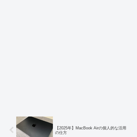
【2025年】MacBook Airの個人的な活用
の仕方