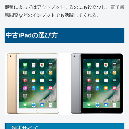
機種によってはアウトプットするのにも役立つし、電子書
籍閲覧などのインプットでも活躍してくれる。
中古iPadの選び方
端末サイズ