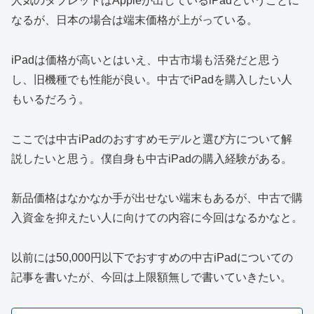
人気のタブレットはAppleが出しているiPadということに
なるが、日本の場合は端末価格が上がっている。
iPadは価格が高いとはいえ、中古市場も活発だと思う
し、旧機種でも性能が良い。中古でiPadを購入したい人
もいるだろう。
ここでは中古iPadのおすすめモデルと選び方について解
説したいと思う。僕自身も中古iPadの購入経験がある。
新品価格はなかなか手が出せない端末もあるが、中古で購
入資金を抑えたい人に向けての内容に今回はなるかなと。
以前には50,000円以下でおすすめの中古iPadについての
記事を書いたが、今回は上限額無しで書いていきたい。