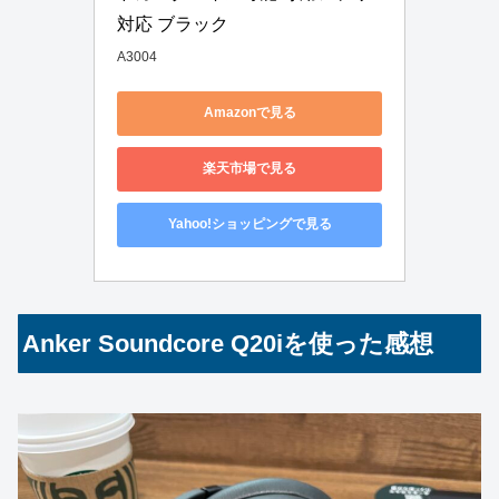
対応 ブラック
A3004
Amazonで見る
楽天市場で見る
Yahoo!ショッピングで見る
Anker Soundcore Q20iを使った感想