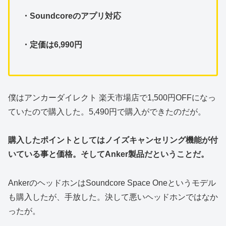
・Soundcoreのアプリ対応
・定価は6,990円
僕はアンカーダイレクト 楽天市場店で1,500円OFFになっ
ていたので購入した。5,490円で購入ができたのだが。
購入したポイントとしてはノイズキャンセリング機能が付
いている事と価格。そしてAnker製品だということだ。
AnkerのヘッドホンはSoundcore Space Oneというモデル
も購入したが、手放した。決して悪いヘッドホンではなか
ったが。