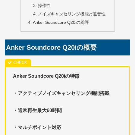
操作性
ノイズキャンセリング機能と遮音性
Anker Soundcore Q20iの総評
Anker Soundcore Q20iの概要
Anker Soundcore Q20iの特徴
・アクティブノイズキャンセリング機能搭載
・通常再生最大60時間
・マルチポイント対応