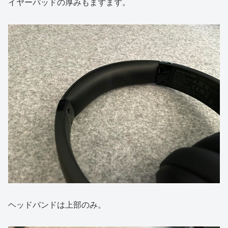
イヤーパッドの厚みもまずまず。
ヘッドバンドは上部のみ。