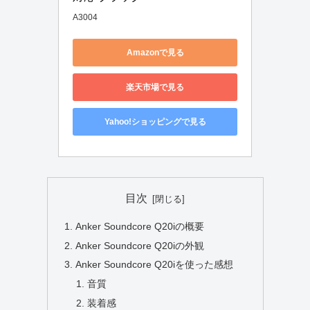
A3004
Amazonで見る
楽天市場で見る
Yahoo!ショッピングで見る
目次
Anker Soundcore Q20iの概要
Anker Soundcore Q20iの外観
Anker Soundcore Q20iを使った感想
音質
装着感