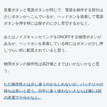
音量ボタンと電源ボタンが同じで、電源を操作する部分は
少しボタンがへこんでいるが、ヘッドホンを装着して電源
ボタンを押す時には探すのに少し苦労するかなと。
あとはノイズキャンセリングをONOFFする物理ボタンが
あるが、ヘッドホンを装着している時にはボタンが少し押
しづらい所に配置されていると思う。
物理ボタンの操作性は高評価とまではいかないかなと思
う。
ただ操作性とは少し違うのかもしれないが、バッテリーの
持ちは良いと思う。日中に多く使わない人ならば週に1回
の充電で十分かなと。