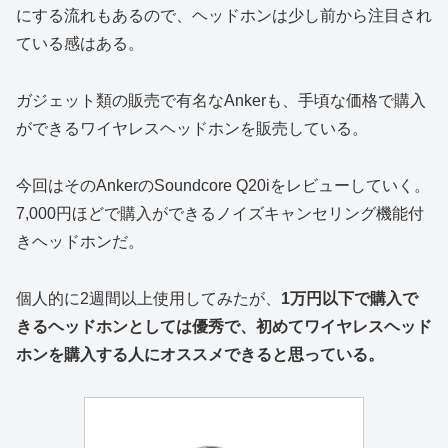
にする流れもあるので、ヘッドホンは少し前から注目され
ている感はある。
ガジェット類の販売で有名なAnkerも、手頃な価格で購入
ができるワイヤレスヘッドホンを販売している。
今回はそのAnkerのSoundcore Q20iをレビューしていく。
7,000円ほどで購入ができるノイズキャンセリング機能付
きヘッドホンだ。
個人的に2週間以上使用してみたが、
1万円以下で購入で
きるヘッドホンとしては優秀で、初めてワイヤレスヘッド
ホンを購入する人にオススメできると思っている。