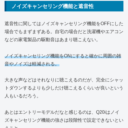
ノイズキャンセリング機能と遮音性
遮音性に関してはノイズキャンセリング機能をOFFにした
場合でもまずまずある。自宅の場合だと洗濯機やエアコン
などの家電製品の駆動音はあまり聴こえない。
ノイズキャンセリング機能をONにすると確かに周囲の雑
音やノイズは軽減される。
大きな声などはそれなりに聴こえるのだが、完全にシャッ
トダウンするよりも少しだけ聴こえるくらいが良いという
人もいるだろう。
あとはエントリーモデルだなと感じるのは、Q20iはノイ
ズキャンセリング機能の強さは段階性で設定できないとい