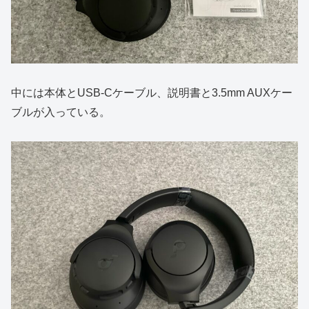
中には本体とUSB-Cケーブル、説明書と3.5mm AUXケー
ブルが入っている。