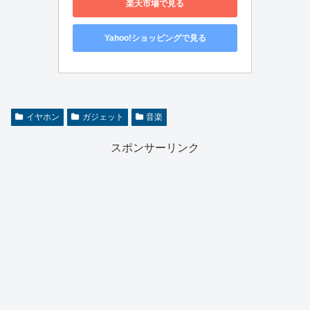
楽天市場で見る
Yahoo!ショッピングで見る
イヤホン
ガジェット
音楽
スポンサーリンク