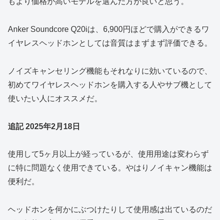
もより価格が高いモデルを選んだ方が良いと思う。
Anker Soundcore Q20iは、6,900円ほどで購入ができるワ
イヤレスヘッドホンとしては音質はまずまず評価できる。
ノイズキャンセリング機能もそれなりに効いているので、
初めてワイヤレスヘッドホンを購入する人やサブ機として
使いたい人にオススメだ。
追記 2025年2月18日
使用して5ヶ月以上が経っているが、使用用途は変わらず
に特に問題なく使用できている。やはりノイキャン機能は
便利だ。
ヘッドホンを何かにぶつけたりして使用感は出ているのだ