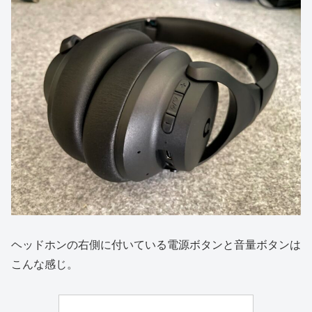
ヘッドホンの右側に付いている電源ボタンと音量ボタンは
こんな感じ。