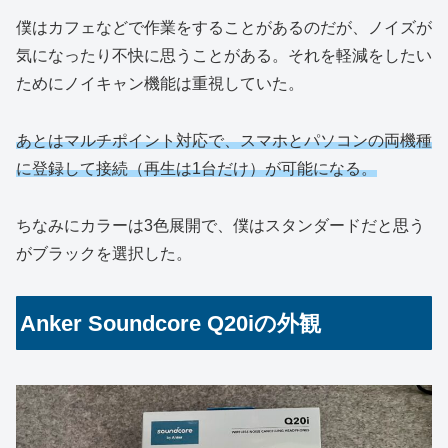
僕はカフェなどで作業をすることがあるのだが、ノイズが
気になったり不快に思うことがある。それを軽減をしたい
ためにノイキャン機能は重視していた。
あとはマルチポイント対応で、スマホとパソコンの両機種
に登録して接続（再生は1台だけ）が可能になる。
ちなみにカラーは3色展開で、僕はスタンダードだと思う
がブラックを選択した。
Anker Soundcore Q20iの外観