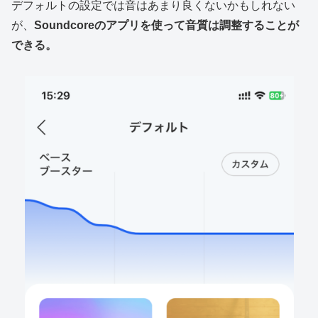
デフォルトの設定では音はあまり良くないかもしれない
が、
Soundcoreのアプリを使って音質は調整することが
できる。