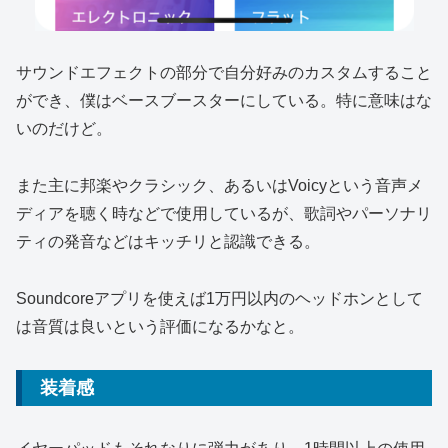
サウンドエフェクトの部分で自分好みのカスタムすること
ができ、僕はベースブースターにしている。特に意味はな
いのだけど。
また主に邦楽やクラシック、あるいはVoicyという音声メ
ディアを聴く時などで使用しているが、歌詞やパーソナリ
ティの発音などはキッチリと認識できる。
Soundcoreアプリを使えば1万円以内のヘッドホンとして
は音質は良いという評価になるかなと。
装着感