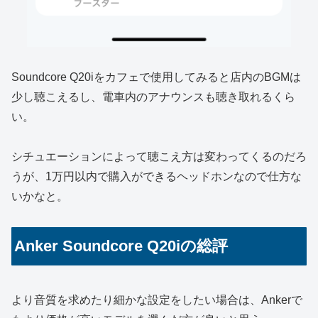
Soundcore Q20iをカフェで使用してみると店内のBGMは
少し聴こえるし、電車内のアナウンスも聴き取れるくら
い。
シチュエーションによって聴こえ方は変わってくるのだろ
うが、1万円以内で購入ができるヘッドホンなので仕方な
いかなと。
Anker Soundcore Q20iの総評
より音質を求めたり細かな設定をしたい場合は、Ankerで