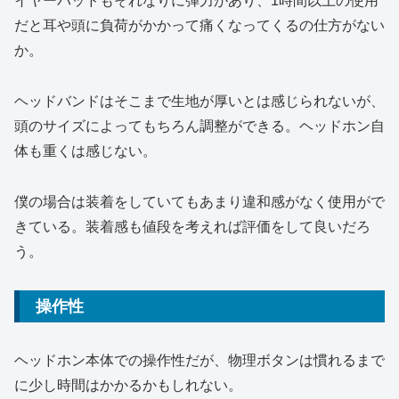
イヤーパッドもそれなりに弾力があり、1時間以上の使用
だと耳や頭に負荷がかかって痛くなってくるの仕方がない
か。
ヘッドバンドはそこまで生地が厚いとは感じられないが、
頭のサイズによってもちろん調整ができる。ヘッドホン自
体も重くは感じない。
僕の場合は装着をしていてもあまり違和感がなく使用がで
きている。装着感も値段を考えれば評価をして良いだろ
う。
操作性
ヘッドホン本体での操作性だが、物理ボタンは慣れるまで
に少し時間はかかるかもしれない。