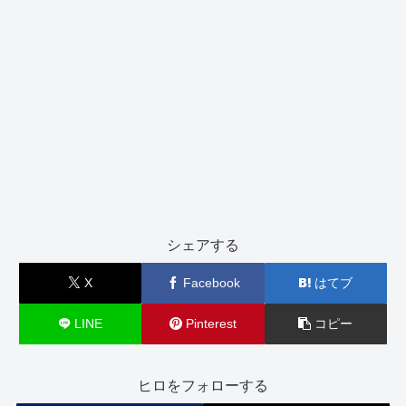
シェアする
X
Facebook
はてブ
LINE
Pinterest
コピー
ヒロをフォローする