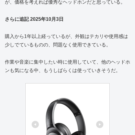
が、価格を考えれば優秀なヘッドホンだと思っている。
さらに追記 2025年10月3日
購入から1年以上経っているが、外観はテカリや使用感は
少しでているものの、問題なく使用できている。
作業や音楽に集中したい時に使用していて、他のヘッドホ
ンも気になる中、もうしばらくは使っていきそうだ。