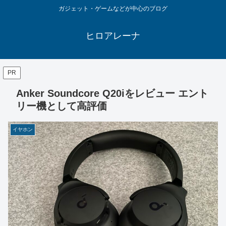
ガジェット・ゲームなどが中心のブログ
ヒロアレーナ
PR
Anker Soundcore Q20iをレビュー エント
リー機として高評価
イヤホン