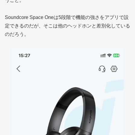
うこと。
Soundcore Space Oneは5段階で機能の強さをアプリで設
定できるのだが、そこは他のヘッドホンと差別化している
のだろう。