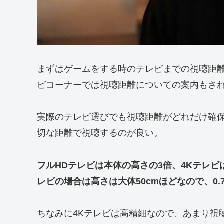
まずはゲームをする時のテレビまでの視聴距
ビコーナーでは視聴距離についての案内もさ
実際のテレビ選びでも視聴距離がどれだけ確
切な距離で視聴するのが良い。
フルHDテレビは本体の高さの3倍、4Kテレビは
レビの場合は高さは大体50cmほどなので、0
ちなみに4Kテレビは高精細なので、あまり視