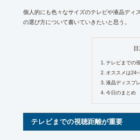
個人的にも色々なサイズのテレビや液晶ディ
の選び方について書いていきたいと思う。
目
テレビまでの
オススメは24
液晶ディスプ
今日のまとめ
テレビまでの視聴距離が重要