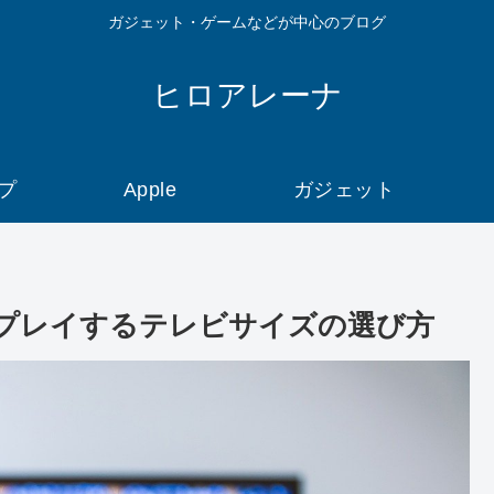
ガジェット・ゲームなどが中心のブログ
ヒロアレーナ
プ
Apple
ガジェット
tchでプレイするテレビサイズの選び方