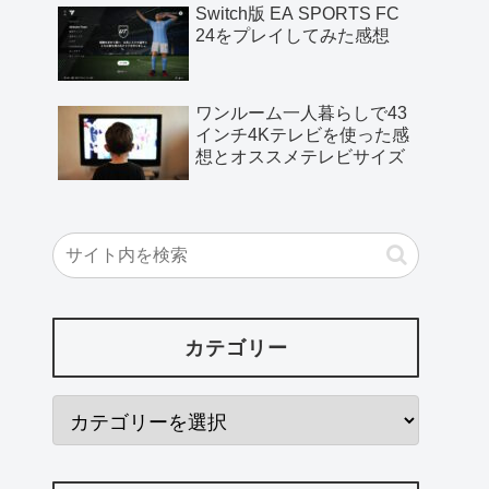
Switch版 EA SPORTS FC
24をプレイしてみた感想
ワンルーム一人暮らしで43
インチ4Kテレビを使った感
想とオススメテレビサイズ
カテゴリー