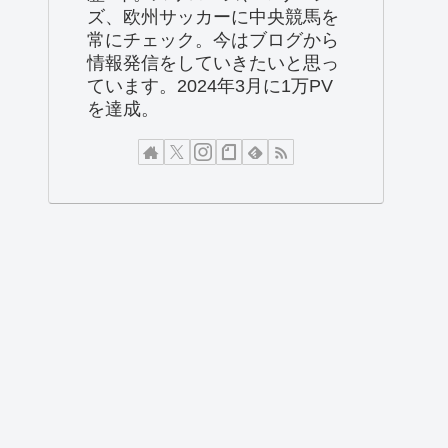
ズ、欧州サッカーに中央競馬を
常にチェック。今はブログから
情報発信をしていきたいと思っ
ています。2024年3月に1万PV
を達成。