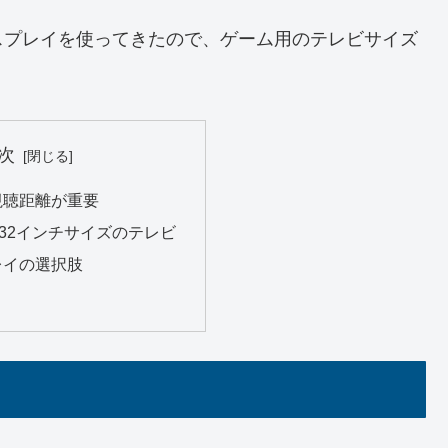
スプレイを使ってきたので、ゲーム用のテレビサイズ
次
視聴距離が重要
~32インチサイズのテレビ
レイの選択肢