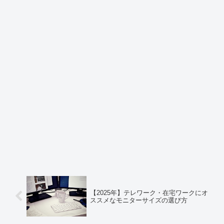
【2025年】テレワーク・在宅ワークにオ
ススメなモニターサイズの選び方