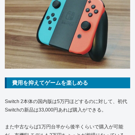
費用を抑えてゲームを楽しめる
Switch 2本体の国内版は5万円ほどするのに対して、初代
Switchの新品は33,000円あれば購入ができる。
また中古ならば1万円台半から後半くらいで購入が可能