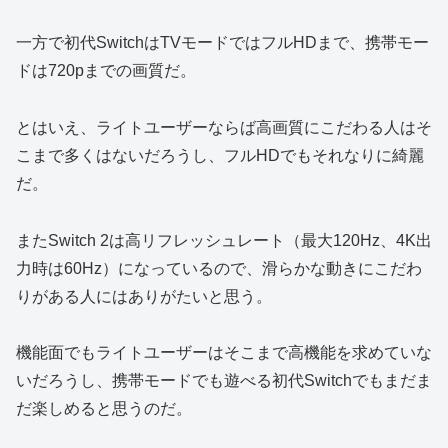
一方で初代SwitchはTVモードではフルHDまで、携帯モー
ドは720pまでの画質だ。
とはいえ、ライトユーザーならば高画質にこだわる人はそ
こまで多くはないだろうし、フルHDでもそれなりに綺麗
だ。
またSwitch 2は高リフレッシュレート（最大120Hz、4K出
力時は60Hz）になっているので、滑らかな動きにこだわ
りがある人にはありがたいと思う。
機能面でもライトユーザーはそこまで高機能を求めていな
いだろうし、携帯モードでも遊べる初代Switchでもまだま
だ楽しめると思うのだ。