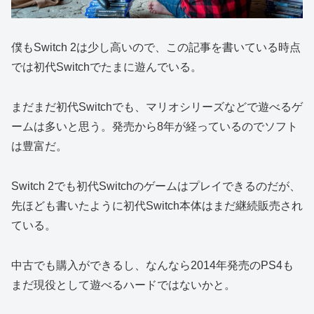
僕もSwitch 2は少し高いので、この記事を書いている時点
では初代Switchでたまに遊んでいる。
まだまだ初代Switchでも、マリオシリーズなどで遊べるゲ
ームは多いと思う。発売から8年が経っているのでソフト
は豊富だ。
Switch 2でも初代Switchのゲームはプレイできるのだが、
先ほども書いたように初代Switch本体はまだ継続販売され
ている。
中古でも購入ができるし、なんなら2014年発売のPS4も
まだ現役として遊べるハードではないかと。