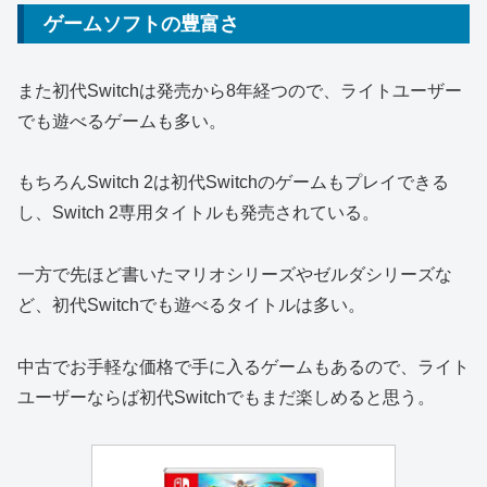
ゲームソフトの豊富さ
また初代Switchは発売から8年経つので、ライトユーザー
でも遊べるゲームも多い。
もちろんSwitch 2は初代Switchのゲームもプレイできる
し、Switch 2専用タイトルも発売されている。
一方で先ほど書いたマリオシリーズやゼルダシリーズな
ど、初代Switchでも遊べるタイトルは多い。
中古でお手軽な価格で手に入るゲームもあるので、ライト
ユーザーならば初代Switchでもまだ楽しめると思う。