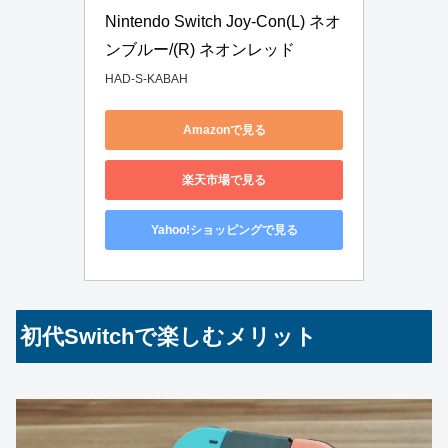
Nintendo Switch Joy-Con(L) ネオ
ンブルー/(R) ネオンレッド
HAD-S-KABAH
Amazonで見る
楽天市場で見る
Yahoo!ショッピングで見る
初代Switchで楽しむメリット