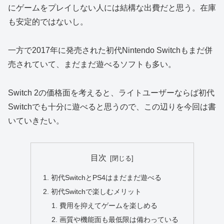
にゲームをプレイしない人には結構な出費だと思う。在庫
も安定的ではないし。
一方で2017年に発売された初代Nintendo Switchもまだ併
売されていて、まだまだ遊べるソフトも多い。
Switch 2の価格面を考えると、ライトユーザーならば初代
Switchでも十分に遊べると思うので、この辺りを今回は書
いていきたい。
目次
初代SwitchとPS4はまだまだ遊べる
初代Switchで楽しむメリット
費用を抑えてゲームを楽しめる
画質や機能面も最低限は備わっている