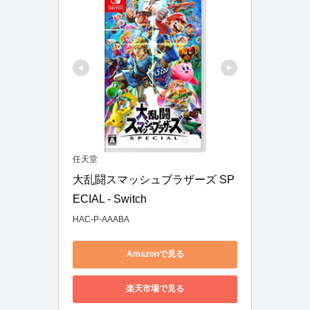
任天堂
大乱闘スマッシュブラザーズ SP
ECIAL - Switch
HAC-P-AAABA
Amazonで見る
楽天市場で見る