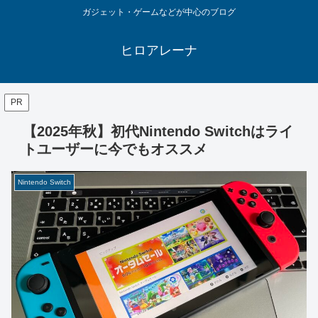
ガジェット・ゲームなどが中心のブログ
ヒロアレーナ
PR
【2025年秋】初代Nintendo Switchはライ
トユーザーに今でもオススメ
Nintendo Switch