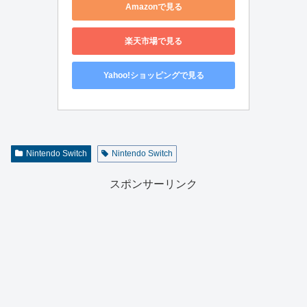
Amazonで見る
楽天市場で見る
Yahoo!ショッピングで見る
Nintendo Switch
Nintendo Switch
スポンサーリンク