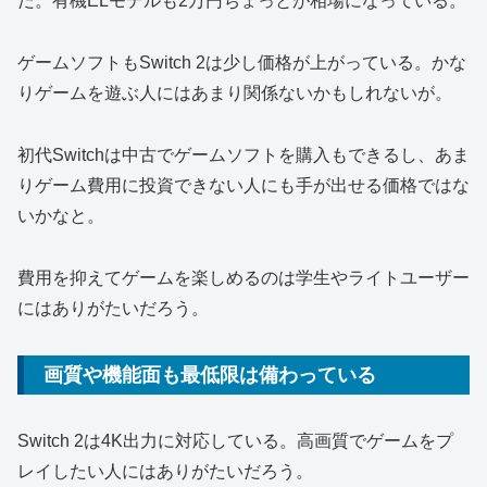
だ。有機ELモデルも2万円ちょっとが相場になっている。
ゲームソフトもSwitch 2は少し価格が上がっている。かな
りゲームを遊ぶ人にはあまり関係ないかもしれないが。
初代Switchは中古でゲームソフトを購入もできるし、あま
りゲーム費用に投資できない人にも手が出せる価格ではな
いかなと。
費用を抑えてゲームを楽しめるのは学生やライトユーザー
にはありがたいだろう。
画質や機能面も最低限は備わっている
Switch 2は4K出力に対応している。高画質でゲームをプ
レイしたい人にはありがたいだろう。