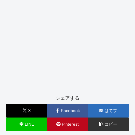
シェアする
X
Facebook
はてブ
LINE
Pinterest
コピー