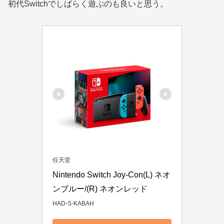
初代Switchでしばらく遊ぶのも良いと思う。
任天堂
Nintendo Switch Joy-Con(L) ネオ
ンブルー/(R) ネオンレッド
HAD-S-KABAH