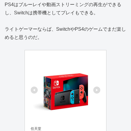
PS4はブルーレイや動画ストリーミングの再生ができる
し、Switchは携帯機としてプレイもできる。
ライトゲーマーならば、SwitchやPS4のゲームでまだ楽し
めると思うのだ。
任天堂