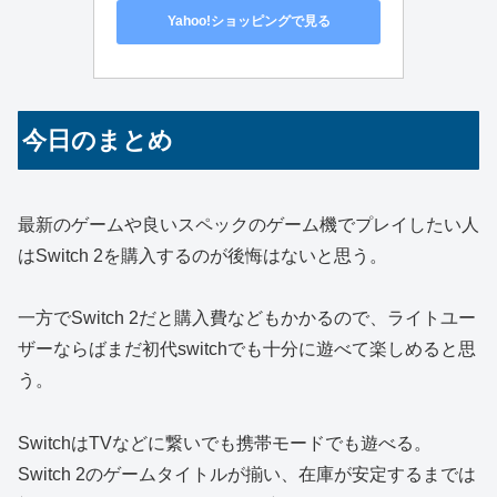
Yahoo!ショッピングで見る
今日のまとめ
最新のゲームや良いスペックのゲーム機でプレイしたい人
はSwitch 2を購入するのが後悔はないと思う。
一方でSwitch 2だと購入費などもかかるので、ライトユー
ザーならばまだ初代switchでも十分に遊べて楽しめると思
う。
SwitchはTVなどに繋いでも携帯モードでも遊べる。
Switch 2のゲームタイトルが揃い、在庫が安定するまでは