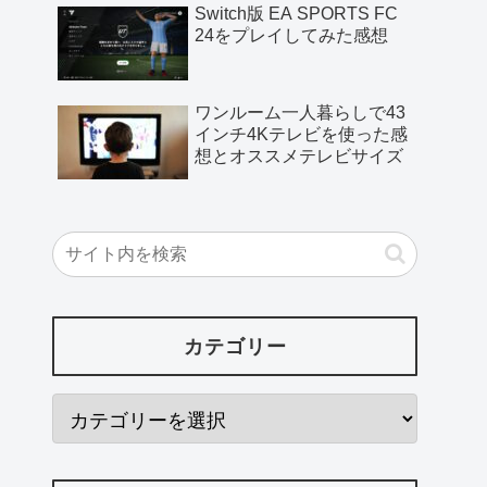
Switch版 EA SPORTS FC
24をプレイしてみた感想
ワンルーム一人暮らしで43
インチ4Kテレビを使った感
想とオススメテレビサイズ
カテゴリー