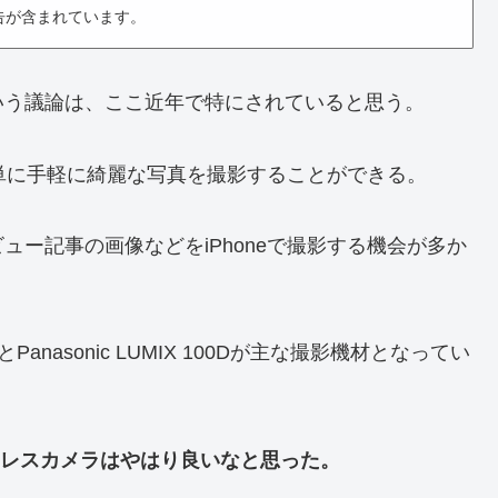
告が含まれています。
いう議論は、ここ近年で特にされていると思う。
簡単に手軽に綺麗な写真を撮影することができる。
ー記事の画像などをiPhoneで撮影する機会が多か
とPanasonic LUMIX 100Dが主な撮影機材となってい
ラーレスカメラはやはり良いなと思った。