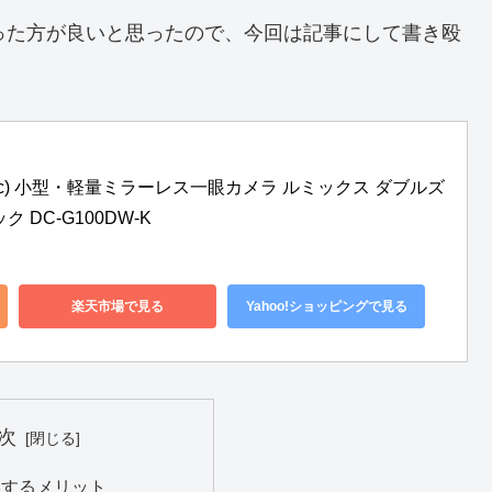
あった方が良いと思ったので、今回は記事にして書き殴
nic) 小型・軽量ミラーレス一眼カメラ ルミックス ダブルズ
 DC-G100DW-K
楽天市場で見る
Yahoo!ショッピングで見る
次
撮影するメリット