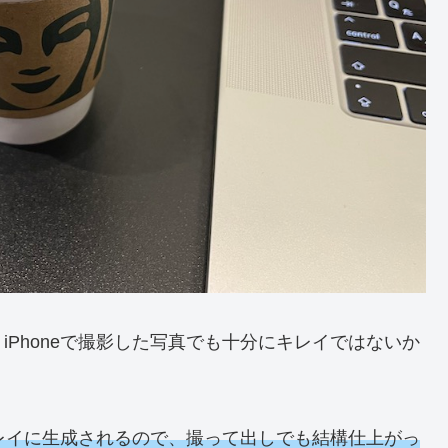
Phoneで撮影した写真でも十分にキレイではないか
キレイに生成されるので、撮って出しでも結構仕上がっ