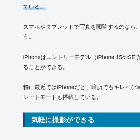
ている。
スマホやタブレットで写真を閲覧するのなら
う。
iPhoneはエントリーモデル（iPhone 15
ることができる。
特に最近ではiPhoneだと、暗所でもキレイ
レートモードも搭載している。
気軽に撮影ができる