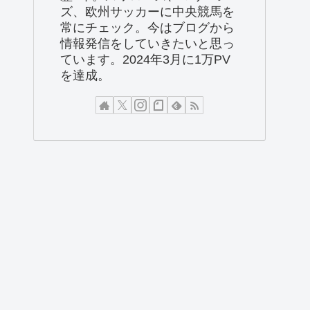
ズ、欧州サッカーに中央競馬を
常にチェック。今はブログから
情報発信をしていきたいと思っ
ています。2024年3月に1万PV
を達成。