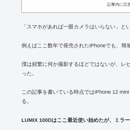
記事内に広
「スマホがあれば一眼カメラはいらない」と
例えばここ数年で発売されたiPhoneでも、
僕は頻繁に何か撮影するほどではないが、レビュ
った。
この記事を書いている時点ではiPhone 12 mini
る。
LUMIX 100Dはここ最近使い始めたが、ミ