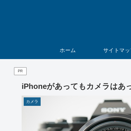
ホーム
サイトマッ
PR
iPhoneがあってもカメラは
カメラ