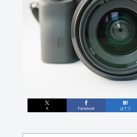
X
Facebook
はてブ