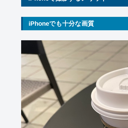
iPhoneでも十分な画質