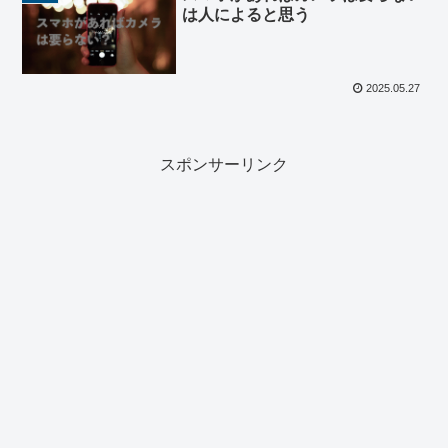
は人によると思う
2025.05.27
スポンサーリンク