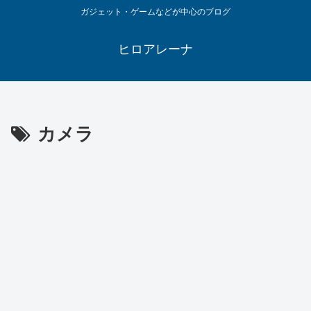
ガジェット・ゲームなどが中心のブログ
ヒロアレーナ
カメラ