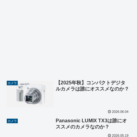
【2025年秋】コンパクトデジタ
カメラ
ルカメラは誰にオススメなのか？
2026.06.04
Panasonic LUMIX TX3は誰にオ
カメラ
ススメのカメラなのか？
2026.05.19