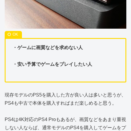
・ゲームに画質などを求めない人
・安い予算でゲームをプレイしたい人
現存モデルのPS5を購入した方が良い人は多いと思うが、
PS4も中古で本体を購入すればまだ楽しめると思う。
PS4は4K対応のPS4 Proもあるが、画質などをあまり重視
しない人ならば、通常モデルのPS4を購入してゲームをプ