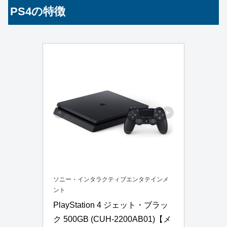
PS4の特徴
ソニー・インタラクティブエンタテインメ
ント
PlayStation 4 ジェット・ブラッ
ク 500GB (CUH-2200AB01)【メ