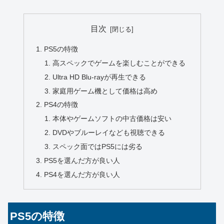
目次
PS5の特徴
高スペックでゲームを楽しむことができる
Ultra HD Blu-rayが再生できる
家庭用ゲーム機として価格は高め
PS4の特徴
本体やゲームソフトの中古価格は安い
DVDやブルーレイなども視聴できる
スペック面ではPS5には劣る
PS5を選んだ方が良い人
PS4を選んだ方が良い人
PS5の特徴