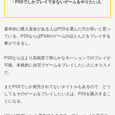
・PS5でしかプレイできないゲームをやりたい人
基本的に購入資金がある人はPS5を選んだ方が良いと思っ
ている。PS5ならばPS4のゲームのほとんどをプレイする
事ができるし。
PS5ならばより高画質で滑らかなモーションでのプレイが
可能。本格的に自宅でゲームをプレイしたい人にオススメ
だ。
またPS5でしか発売されてないタイトルもあるので、どう
してもそのゲームをプレイしたい人は、PS5を購入するこ
とになる。