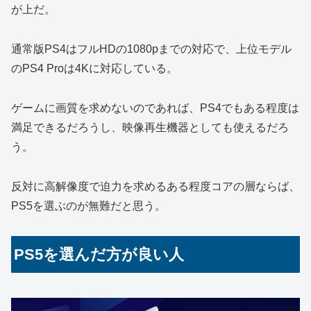
が上だ。
通常版PS4はフルHDの1080pまでの対応で、上位モデル
のPS4 Proは4Kに対応している。
ゲームに画質を求めないのであれば、PS4でもある程度は
満足できるだろうし、映像再生機器としても使えるだろ
う。
反対に高解像度で迫力を求めるある程度コアの層ならば、
PS5を選ぶのが無難だと思う。
PS5を選んだ方が良い人