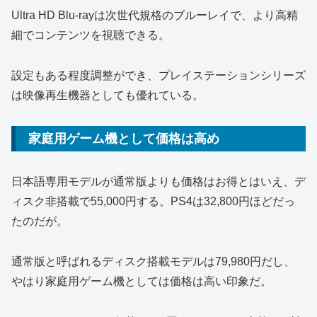
Ultra HD Blu-rayは次世代規格のブルーレイで、より高精
細でコンテンツを視聴できる。
設定もある程度調整ができ、プレイステーションシリーズ
は映像再生機器としても優れている。
家庭用ゲーム機として価格は高め
日本語専用モデルが通常版よりも価格はお得とはいえ、デ
ィスク非搭載で55,000円する。PS4は32,800円ほどだっ
たのだが。
通常版と呼ばれるディスク搭載モデルは79,980円だし、
やはり家庭用ゲーム機としては価格は高い印象だ。