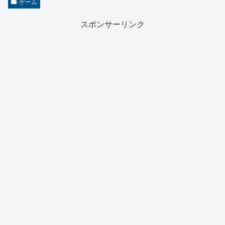
ゲーム
スポンサーリンク