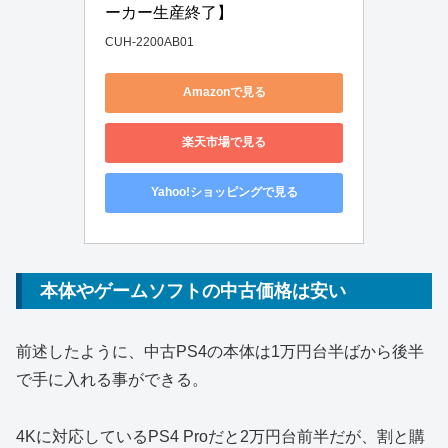
ーカー生産終了】
CUH-2200AB01
Amazonで見る
楽天市場で見る
Yahoo!ショッピングで見る
本体やゲームソフトの中古価格は安い
前述したように、中古PS4の本体は1万円台半ばから後半
で手に入れる事ができる。
4Kに対応しているPS4 Proだと2万円台前半だが、割と購