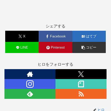
シェアする
X
Facebook
はてブ
LINE
Pinterest
コピー
ヒロをフォローする
ヒロ