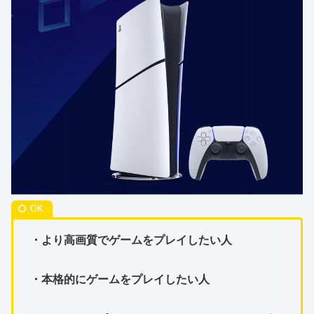
・より高画質でゲームをプレイしたい人
・本格的にゲームをプレイしたい人