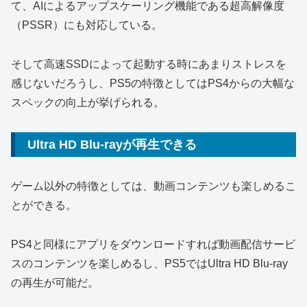
て、AIによるアップスケーリング機能である超高解像度
（PSSR）にも対応している。
そして高速SSDによって起動する時にあまりストレスを
感じないだろうし、PS5の特徴としてはPS4からの大幅な
スペックの向上が挙げられる。
Ultra HD Blu-rayが再生できる
ゲーム以外の特徴としては、動画コンテンツも楽しめるこ
とができる。
PS4と同様にアプリをダウンロードすれば動画配信サービ
スのコンテンツを楽しめるし、PS5ではUltra HD Blu-ray
の再生が可能だ。