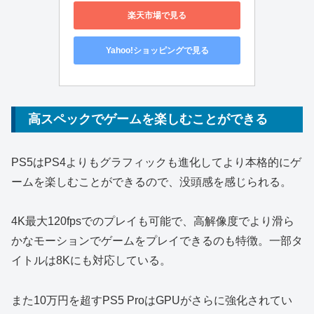
楽天市場で見る
Yahoo!ショッピングで見る
高スペックでゲームを楽しむことができる
PS5はPS4よりもグラフィックも進化してより本格的にゲ
ームを楽しむことができるので、没頭感を感じられる。
4K最大120fpsでのプレイも可能で、高解像度でより滑ら
かなモーションでゲームをプレイできるのも特徴。一部タ
イトルは8Kにも対応している。
また10万円を超すPS5 ProはGPUがさらに強化されてい