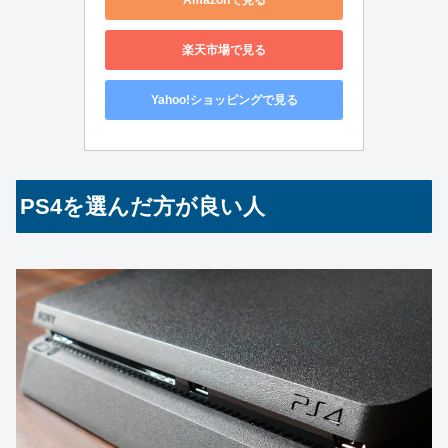
楽天市場で見る
Yahoo!ショッピングで見る
PS4を選んだ方が良い人