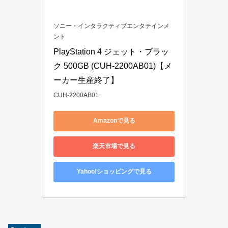
ソニー・インタラクティブエンタテインメ
ント
PlayStation 4 ジェット・ブラッ
ク 500GB (CUH-2200AB01)【メ
ーカー生産終了】
CUH-2200AB01
Amazonで見る
楽天市場で見る
Yahoo!ショッピングで見る