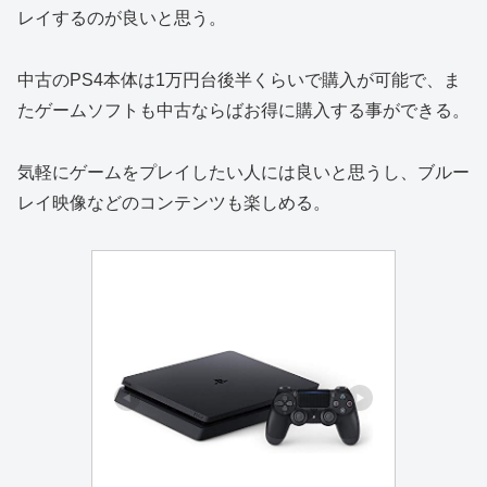
レイするのが良いと思う。
中古のPS4本体は1万円台後半くらいで購入が可能で、ま
たゲームソフトも中古ならばお得に購入する事ができる。
気軽にゲームをプレイしたい人には良いと思うし、ブルー
レイ映像などのコンテンツも楽しめる。