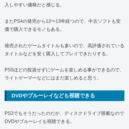
入しやすい価格だと感じる。
またPS4の発売から12〜13年経つので、中古ソフトも安
価で購入できるモノもある。
発売されたゲームタイトルも多いので、高評価されている
タイトルなどを安く購入してプレイできたりする。
PS5ほどの投資せずにゲームを楽しめる事ができるので、
ライトゲーマーなどにはまだ楽しめると思う。
DVDやブルーレイなども視聴できる
PS3でもそうだったのだが、ディスクドライブ搭載なので
DVDやブルーレイも視聴できる。