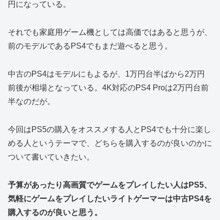
円になっている。
それでも家庭用ゲーム機としては高価ではあると思うが、
前のモデルであるPS4でもまだ遊べると思う。
中古のPS4はモデルにもよるが、1万円台半ばから2万円
前後が相場となっている。4K対応のPS4 Proは2万円台前
半なのだが。
今回はPS5の購入をオススメする人とPS4でも十分に楽し
める人というテーマで、どちらを購入するのが良いのかに
ついて書いていきたい。
予算があったり高画質でゲームをプレイしたい人はPS5、
気軽にゲームをプレイしたいライトゲーマーは中古PS4を
購入するのが良いと思う。